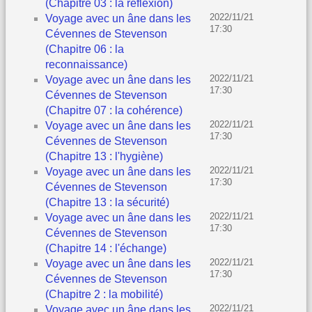
(Chapitre 03 : la réflexion)
2022/11/21
Voyage avec un âne dans les
17:30
Cévennes de Stevenson
(Chapitre 06 : la
reconnaissance)
2022/11/21
Voyage avec un âne dans les
17:30
Cévennes de Stevenson
(Chapitre 07 : la cohérence)
2022/11/21
Voyage avec un âne dans les
17:30
Cévennes de Stevenson
(Chapitre 13 : l'hygiène)
2022/11/21
Voyage avec un âne dans les
17:30
Cévennes de Stevenson
(Chapitre 13 : la sécurité)
2022/11/21
Voyage avec un âne dans les
17:30
Cévennes de Stevenson
(Chapitre 14 : l'échange)
2022/11/21
Voyage avec un âne dans les
17:30
Cévennes de Stevenson
(Chapitre 2 : la mobilité)
2022/11/21
Voyage avec un âne dans les