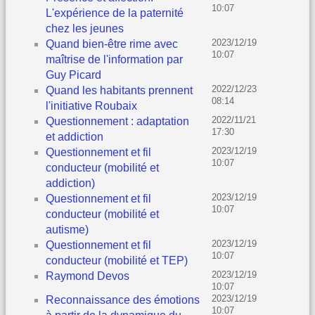
10:07
L'expérience de la paternité
chez les jeunes
2023/12/19
Quand bien-être rime avec
10:07
maîtrise de l'information par
Guy Picard
2022/12/23
Quand les habitants prennent
08:14
l'initiative Roubaix
2022/11/21
Questionnement : adaptation
17:30
et addiction
2023/12/19
Questionnement et fil
10:07
conducteur (mobilité et
addiction)
2023/12/19
Questionnement et fil
10:07
conducteur (mobilité et
autisme)
2023/12/19
Questionnement et fil
10:07
conducteur (mobilité et TEP)
2023/12/19
Raymond Devos
10:07
2023/12/19
Reconnaissance des émotions
10:07