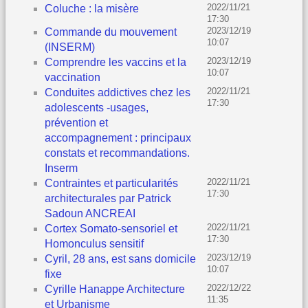
2022/11/21
Coluche : la misère
17:30
2023/12/19
Commande du mouvement
10:07
(INSERM)
2023/12/19
Comprendre les vaccins et la
10:07
vaccination
2022/11/21
Conduites addictives chez les
17:30
adolescents -usages,
prévention et
accompagnement : principaux
constats et recommandations.
Inserm
2022/11/21
Contraintes et particularités
17:30
architecturales par Patrick
Sadoun ANCREAI
2022/11/21
Cortex Somato-sensoriel et
17:30
Homonculus sensitif
2023/12/19
Cyril, 28 ans, est sans domicile
10:07
fixe
2022/12/22
Cyrille Hanappe Architecture
11:35
et Urbanisme