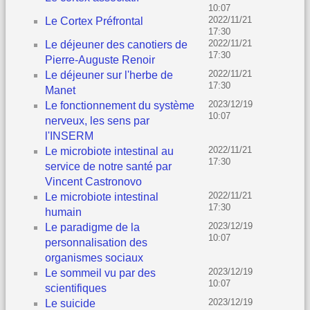
10:07
2022/11/21
Le Cortex Préfrontal
17:30
2022/11/21
Le déjeuner des canotiers de
17:30
Pierre-Auguste Renoir
2022/11/21
Le déjeuner sur l'herbe de
17:30
Manet
2023/12/19
Le fonctionnement du système
10:07
nerveux, les sens par
l'INSERM
2022/11/21
Le microbiote intestinal au
17:30
service de notre santé par
Vincent Castronovo
2022/11/21
Le microbiote intestinal
17:30
humain
2023/12/19
Le paradigme de la
10:07
personnalisation des
organismes sociaux
2023/12/19
Le sommeil vu par des
10:07
scientifiques
2023/12/19
Le suicide