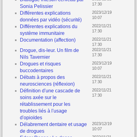
17:30
Sonia Pelissier
2023/12/19
Différentes explications
10:07
données par vidéo (sécurité)
2022/11/21
Différentes explications du
17:30
système immunitaire
2022/11/21
Documentation (affection)
17:30
2022/11/21
Drogue, dis-leur. Un film de
17:30
Nils Tavernier
2023/12/19
Drogues et risques
10:07
buccodentaires
2022/11/21
Débats à propos des
17:30
neurosciences (réflexion)
2022/11/21
Définition d'une cascade de
17:30
soins axée sur le
rétablissement pour les
troubles liés à l'usage
d'opioïdes
2023/12/19
Délabrement dentaire et usage
10:07
de drogues