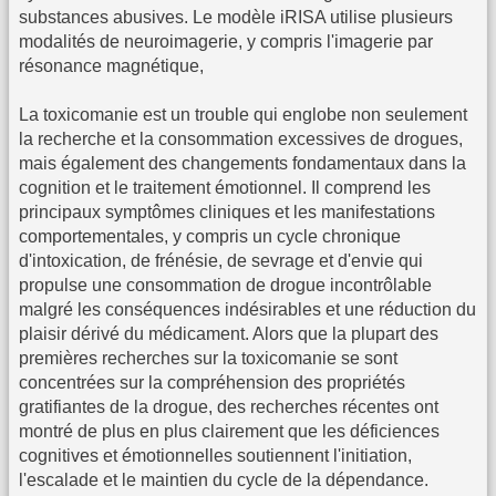
substances abusives. Le modèle iRISA utilise plusieurs
modalités de neuroimagerie, y compris l'imagerie par
résonance magnétique,
La toxicomanie est un trouble qui englobe non seulement
la recherche et la consommation excessives de drogues,
mais également des changements fondamentaux dans la
cognition et le traitement émotionnel. Il comprend les
principaux symptômes cliniques et les manifestations
comportementales, y compris un cycle chronique
d'intoxication, de frénésie, de sevrage et d'envie qui
propulse une consommation de drogue incontrôlable
malgré les conséquences indésirables et une réduction du
plaisir dérivé du médicament. Alors que la plupart des
premières recherches sur la toxicomanie se sont
concentrées sur la compréhension des propriétés
gratifiantes de la drogue, des recherches récentes ont
montré de plus en plus clairement que les déficiences
cognitives et émotionnelles soutiennent l'initiation,
l'escalade et le maintien du cycle de la dépendance.