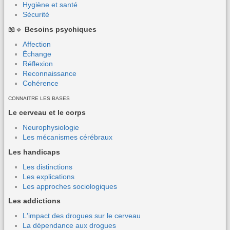
Hygiène et santé
Sécurité
📖🔹
Besoins psychiques
Affection
Échange
Réflexion
Reconnaissance
Cohérence
CONNAITRE LES BASES
Le cerveau et le corps
Neurophysiologie
Les mécanismes cérébraux
Les handicaps
Les distinctions
Les explications
Les approches sociologiques
Les addictions
L'impact des drogues sur le cerveau
La dépendance aux drogues