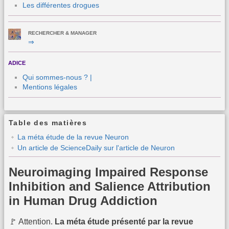
Les différentes drogues
RECHERCHER & MANAGER
⇒
ADICE
Qui sommes-nous ? |
Mentions légales
Table des matières
La méta étude de la revue Neuron
Un article de ScienceDaily sur l'article de Neuron
Neuroimaging Impaired Response
Inhibition and Salience Attribution
in Human Drug Addiction
🚩 Attention.
La méta étude présenté par la revue