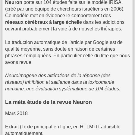
Neuron
porte sur 104 études faite sur le modèle iRISA
(créé par une équipe de chercheurs israéliens en 2006).
Ce modèle met en évidence le comportement des
réseaux cérébraux à large échelle
dans les addictions
ouvrant probablement la voie à de nouvelles thérapies.
La traduction automatique de l'article par Google est de
qualité moyenne, sans doute en raison de certaines
phrases compliquées. En particulier celle du titre que nous
avons revue.
Neuroimagerie des altérations de la réponse (des
réseaux) inhibition et saillance dans la toxicomanie
humaine: une évaluation systématique de 104 études.
La méta étude de la revue Neuron
Mars 2018
Extrait (Texte principal en ligne, en HTLM rt traduisible
automatiquement.