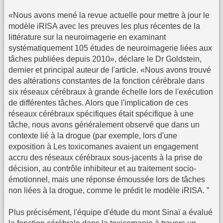
«Nous avons mené la revue actuelle pour mettre à jour le
modèle iRISA avec les preuves les plus récentes de la
littérature sur la neuroimagerie en examinant
systématiquement 105 études de neuroimagerie liées aux
tâches publiées depuis 2010», déclare le Dr Goldstein,
dernier et principal auteur de l'article. «Nous avons trouvé
des altérations constantes de la fonction cérébrale dans
six réseaux cérébraux à grande échelle lors de l'exécution
de différentes tâches. Alors que l'implication de ces
réseaux cérébraux spécifiques était spécifique à une
tâche, nous avons généralement observé que dans un
contexte lié à la drogue (par exemple, lors d'une
exposition à Les toxicomanes avaient un engagement
accru des réseaux cérébraux sous-jacents à la prise de
décision, au contrôle inhibiteur et au traitement socio-
émotionnel, mais une réponse émoussée lors de tâches
non liées à la drogue, comme le prédit le modèle iRISA. ”
Plus précisément, l'équipe d'étude du mont Sinaï a évalué