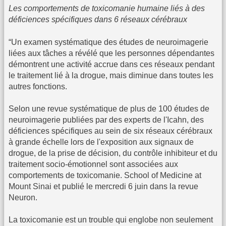
Les comportements de toxicomanie humaine liés à des
déficiences spécifiques dans 6 réseaux cérébraux
“Un examen systématique des études de neuroimagerie
liées aux tâches a révélé que les personnes dépendantes
démontrent une activité accrue dans ces réseaux pendant
le traitement lié à la drogue, mais diminue dans toutes les
autres fonctions.
Selon une revue systématique de plus de 100 études de
neuroimagerie publiées par des experts de l'Icahn, des
déficiences spécifiques au sein de six réseaux cérébraux
à grande échelle lors de l'exposition aux signaux de
drogue, de la prise de décision, du contrôle inhibiteur et du
traitement socio-émotionnel sont associées aux
comportements de toxicomanie. School of Medicine at
Mount Sinai et publié le mercredi 6 juin dans la revue
Neuron.
La toxicomanie est un trouble qui englobe non seulement