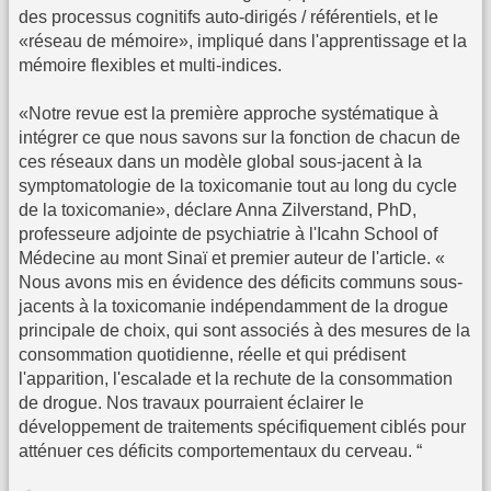
des processus cognitifs auto-dirigés / référentiels, et le
«réseau de mémoire», impliqué dans l'apprentissage et la
mémoire flexibles et multi-indices.
«Notre revue est la première approche systématique à
intégrer ce que nous savons sur la fonction de chacun de
ces réseaux dans un modèle global sous-jacent à la
symptomatologie de la toxicomanie tout au long du cycle
de la toxicomanie», déclare Anna Zilverstand, PhD,
professeure adjointe de psychiatrie à l'Icahn School of
Médecine au mont Sinaï et premier auteur de l'article. «
Nous avons mis en évidence des déficits communs sous-
jacents à la toxicomanie indépendamment de la drogue
principale de choix, qui sont associés à des mesures de la
consommation quotidienne, réelle et qui prédisent
l'apparition, l'escalade et la rechute de la consommation
de drogue. Nos travaux pourraient éclairer le
développement de traitements spécifiquement ciblés pour
atténuer ces déficits comportementaux du cerveau. “