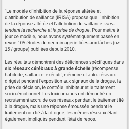
“Le modèle d'inhibition de la réponse altérée et
d'attribution de saillance (iRISA) propose que l'inhibition
de la réponse altérée et l'attribution de saillance
sous-
tendent la recherche et la prise de drogue
. Pour mettre à
jour ce modèle, nous avons systématiquement passé en
revue 105 études de neuroimagerie liées aux tâches (n>
15 / groupe) publiées depuis 2010.
Les résultats démontrent des déficiences spécifiques dans
six réseaux cérébraux à grande échelle
(récompense,
habitude, saillance, exécutif, mémoire et auto- réseaux
dirigés) pendant l'exposition aux signaux de la drogue, la
prise de décision, le contrôle inhibiteur et le traitement
socio-émotionnel. Les toxicomanes ont démontré un
recrutement accru de ces réseaux pendant le traitement lié
à la drogue, mais une réponse émoussée pendant le
traitement non lié à la drogue, les mêmes réseaux étant
également impliqués pendant l'état de repos.