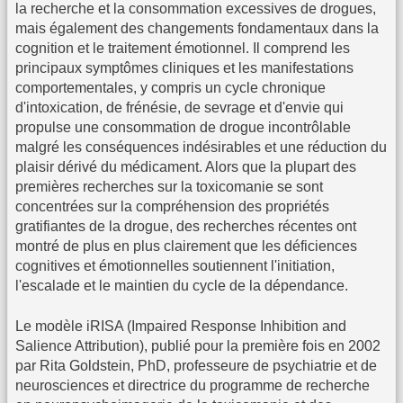
la recherche et la consommation excessives de drogues,
mais également des changements fondamentaux dans la
cognition et le traitement émotionnel. Il comprend les
principaux symptômes cliniques et les manifestations
comportementales, y compris un cycle chronique
d'intoxication, de frénésie, de sevrage et d'envie qui
propulse une consommation de drogue incontrôlable
malgré les conséquences indésirables et une réduction du
plaisir dérivé du médicament. Alors que la plupart des
premières recherches sur la toxicomanie se sont
concentrées sur la compréhension des propriétés
gratifiantes de la drogue, des recherches récentes ont
montré de plus en plus clairement que les déficiences
cognitives et émotionnelles soutiennent l'initiation,
l'escalade et le maintien du cycle de la dépendance.
Le modèle iRISA (Impaired Response Inhibition and
Salience Attribution), publié pour la première fois en 2002
par Rita Goldstein, PhD, professeure de psychiatrie et de
neurosciences et directrice du programme de recherche