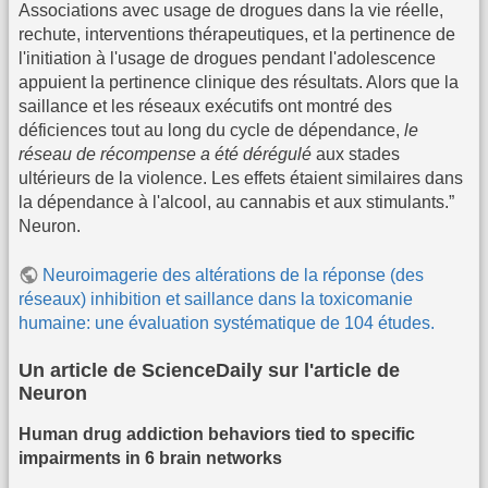
Associations avec usage de drogues dans la vie réelle,
rechute, interventions thérapeutiques, et la pertinence de
l'initiation à l'usage de drogues pendant l'adolescence
appuient la pertinence clinique des résultats. Alors que la
saillance et les réseaux exécutifs ont montré des
déficiences tout au long du cycle de dépendance,
le
réseau de récompense a été dérégulé
aux stades
ultérieurs de la violence. Les effets étaient similaires dans
la dépendance à l'alcool, au cannabis et aux stimulants.”
Neuron.
Neuroimagerie des altérations de la réponse (des
réseaux) inhibition et saillance dans la toxicomanie
humaine: une évaluation systématique de 104 études.
Un article de ScienceDaily sur l'article de
Neuron
Human drug addiction behaviors tied to specific
impairments in 6 brain networks