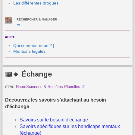
Les différentes drogues
RECHERCHER & MANAGER
⇒
ADICE
Qui sommes-nous ? |
Mentions légales
📖🔹 Échange
☞
NeuroSciences & Sociétés Plurielles
ST791
Découvrez les savoirs s'attachant au besoin
d'échange
Savoirs sur le besoin d'échange
Savoirs spécifiques sur les handicaps mentaux
(échange)