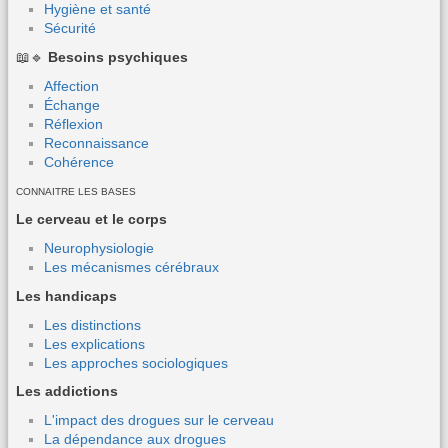
Hygiène et santé
Sécurité
📖🔹
Besoins psychiques
Affection
Échange
Réflexion
Reconnaissance
Cohérence
CONNAITRE LES BASES
Le cerveau et le corps
Neurophysiologie
Les mécanismes cérébraux
Les handicaps
Les distinctions
Les explications
Les approches sociologiques
Les addictions
L'impact des drogues sur le cerveau
La dépendance aux drogues