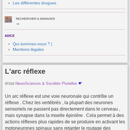
Les différentes drogues
RECHERCHER & MANAGER
⇒
ADICE
Qui sommes-nous ? |
Mentions légales
L'arc réflexe
☛
NeuroSciences & Sociétés Plurielles
ST210
Un arc réflexe est une voie neuronale qui contrôle un
réflexe . Chez les vertébrés , la plupart des neurones
sensoriels ne passent pas directement dans le cerveau ,
mais synapse dans la moelle épinière . Cela permet à des
actions réflexes plus rapides de se produire en activant les
motoneurones spinaux sans retarder le routage des