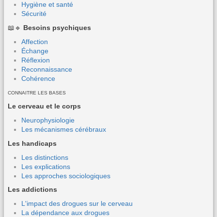
Hygiène et santé
Sécurité
📖🔹
Besoins psychiques
Affection
Échange
Réflexion
Reconnaissance
Cohérence
CONNAITRE LES BASES
Le cerveau et le corps
Neurophysiologie
Les mécanismes cérébraux
Les handicaps
Les distinctions
Les explications
Les approches sociologiques
Les addictions
L'impact des drogues sur le cerveau
La dépendance aux drogues