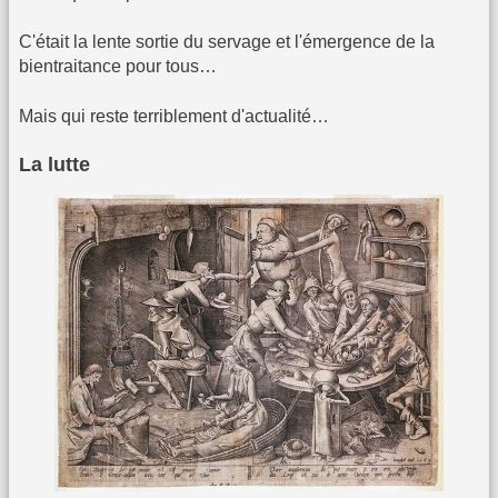
C'était la lente sortie du servage et l'émergence de la
bientraitance pour tous…
Mais qui reste terriblement d'actualité…
La lutte