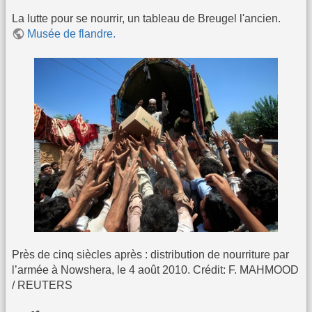
La lutte pour se nourrir, un tableau de Breugel l'ancien.
Musée de flandre.
Près de cinq siècles après : distribution de nourriture par
l’armée à Nowshera, le 4 août 2010. Crédit: F. MAHMOOD
/ REUTERS