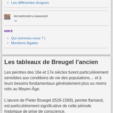
Les différentes drogues
RECHERCHER & MANAGER
⇒
ADICE
Qui sommes-nous ? |
Mentions légales
Les tableaux de Breugel l'ancien
Les peintres des 16e et 17e siècles furent particulièrement
sensibles aux conditions de vie des populations… et à
leurs besoins fondamentaux généralement plus ou moins
niés au Moyen-Âge.
L'œuvre de Pieter Bruegel (l528-1569), peintre flamand,
est particulièrement significative de cette période
historique de prise de conscience.