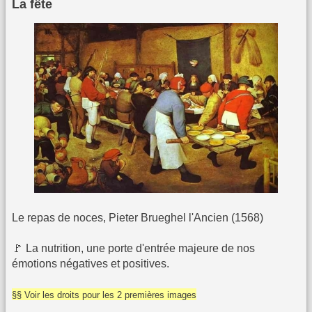
La fête
Le repas de noces, Pieter Brueghel l'Ancien (1568)
🚩 La nutrition, une porte d'entrée majeure de nos
émotions négatives et positives.
§§ Voir les droits pour les 2 premières images