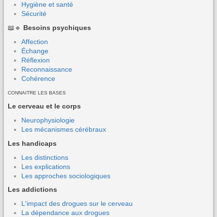
Hygiène et santé
Sécurité
📖🔹
Besoins psychiques
Affection
Échange
Réflexion
Reconnaissance
Cohérence
CONNAITRE LES BASES
Le cerveau et le corps
Neurophysiologie
Les mécanismes cérébraux
Les handicaps
Les distinctions
Les explications
Les approches sociologiques
Les addictions
L'impact des drogues sur le cerveau
La dépendance aux drogues