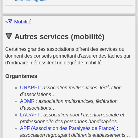
<
🔻 Mobilité
🔻 Autres services (mobilité)
Certaines grandes associations offrent des services ou
donnent des conseils permettant d'assurer des tâches qui,
d'ordinaire, nécessitent un degré de mobilité.
Organismes
UNAPEI
:
association multiservices, fédération
d'associations…
ADMR
:
association multiservices, fédération
d'associations…
LADAPT
:
association pour l’insertion sociale et
professionnelle des personnes handicapées…
APF (Association des Paralysés de France)
:
association regroupant différents établissements…