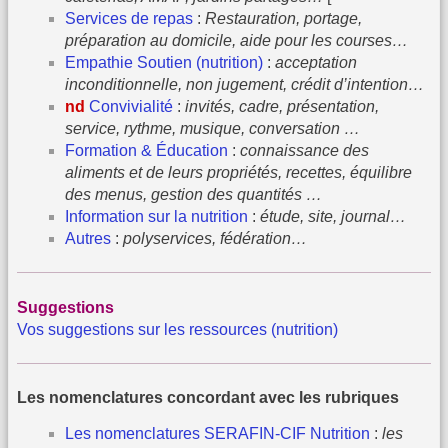
Services de repas
:
Restauration, portage,
préparation au domicile, aide pour les courses…
Empathie Soutien (nutrition)
:
acceptation
inconditionnelle, non jugement, crédit d’intention…
nd
Convivialité
:
invités, cadre, présentation,
service, rythme, musique, conversation …
Formation & Éducation
:
connaissance des
aliments et de leurs propriétés, recettes, équilibre
des menus, gestion des quantités …
Information sur la nutrition
:
étude, site, journal…
Autres
:
polyservices, fédération…
Suggestions
Vos suggestions sur les ressources (nutrition)
Les nomenclatures concordant avec les rubriques
Les nomenclatures SERAFIN-CIF Nutrition
:
les