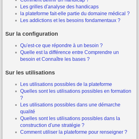
Les grilles d'analyse des handicaps
la plateforme fait-elle partie du domaine médical ?
Les addictions et les besoins fondamentaux ?
Sur la configuration
Qu'est-ce que répondre à un besoin ?
Quelle est la différence entre Comprendre un
besoin et Connaître les bases ?
Sur les utilisations
Les utilisations possibles de la plateforme
Quelles sont les utilisations possibles en formation
?
Les utilisations possibles dans une démarche
qualité
Quelles sont les utilisations possibles dans la
construction d'une stratégie ?
Comment utiliser la plateforme pour renseigner ?