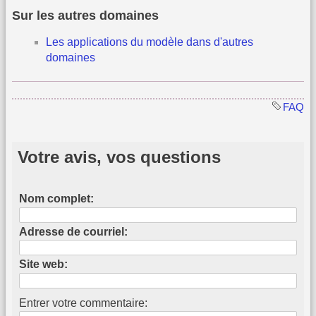
Sur les autres domaines
Les applications du modèle dans d'autres
domaines
FAQ
Votre avis, vos questions
Nom complet:
Adresse de courriel:
Site web:
Entrer votre commentaire: