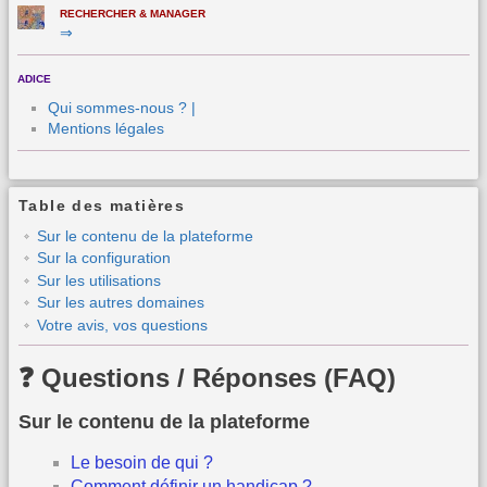
RECHERCHER & MANAGER
⇒
ADICE
Qui sommes-nous ? |
Mentions légales
Table des matières
Sur le contenu de la plateforme
Sur la configuration
Sur les utilisations
Sur les autres domaines
Votre avis, vos questions
❓ Questions / Réponses (FAQ)
Sur le contenu de la plateforme
Le besoin de qui ?
Comment définir un handicap ?