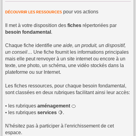
pour vos actions
DÉCOUVRIR LES RESSOURCES
Il met à votre disposition des
fiches
répertoriées par
besoin fondamental
.
Chaque fiche identifie
une aide, un produit, un dispositif,
un conseil
… Une fiche fournit les informations principales
mais elle peut renvoyer à un site internet ou encore à un
texte, une photo, un schéma, une vidéo stockés dans la
plateforme ou sur Internet.
Les fiches ressources, pour chaque besoin fondamental,
sont classées en deux rubriques facilitant ainsi leur accès:
• les rubriques
aménagement
🍊
• les rubriques
services
🍋.
N'hésitez pas à participer à l'enrichissement de cet
espace.