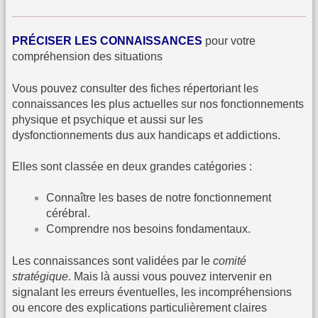
PRÉCISER LES CONNAISSANCES
pour votre
compréhension des situations
Vous pouvez consulter des fiches répertoriant les
connaissances les plus actuelles sur nos fonctionnements
physique et psychique et aussi sur les
dysfonctionnements dus aux handicaps et addictions.
Elles sont classée en deux grandes catégories :
Connaître les bases de notre fonctionnement
cérébral.
Comprendre nos besoins fondamentaux.
Les connaissances sont validées par le
comité
stratégique
. Mais là aussi vous pouvez intervenir en
signalant les erreurs éventuelles, les incompréhensions
ou encore des explications particulièrement claires