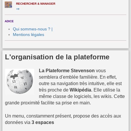
RECHERCHER & MANAGER
⇒
ADICE
Qui sommes-nous ? |
Mentions légales
L'organisation de la plateforme
La Plateforme Stevenson
vous
semblera d'emblée familière. En effet,
outre sa navigation très intuitive, elle est
très proche de
Wikipédia
. Elle utilise la
même classe de logiciels, les wikis. Cette
grande proximité facilite sa prise en main.
Un menu, constamment présent, propose des accès aux
données via
3 espaces