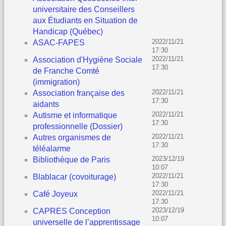
universitaire des Conseillers
aux Étudiants en Situation de
Handicap (Québec)
2022/11/21
ASAC-FAPES
17:30
2022/11/21
Association d'Hygiène Sociale
17:30
de Franche Comté
(immigration)
2022/11/21
Association française des
17:30
aidants
2022/11/21
Autisme et informatique
17:30
professionnelle (Dossier)
2022/11/21
Autres organismes de
17:30
téléalarme
2023/12/19
Bibliothèque de Paris
10:07
2022/11/21
Blablacar (covoiturage)
17:30
2022/11/21
Café Joyeux
17:30
2023/12/19
CAPRES Conception
10:07
universelle de l’apprentissage