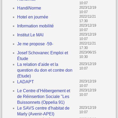
10:07
2023/12/19
HandiNorme
10:07
2022/11/21
Hotel en journée
17:30
2023/12/19
Information mobilité
10:07
2023/12/19
Institut Le MAI
10:07
2022/11/21
Je me propose -59-
17:30
2023/06/15
Josef Schovanec Emploi et
10:30
Étude
2023/12/19
La relation d'aide et la
10:07
question du don et contre don
(Etude)
2023/12/19
LADAPT
10:07
2023/12/19
Le Centre d’Hébergement et
10:07
de Réinsertion Sociale "Les
Buissonnets (Oppelia 91)
2023/12/19
Le SAVS centre d'habitat de
10:07
Marly (Avenir-APEI)