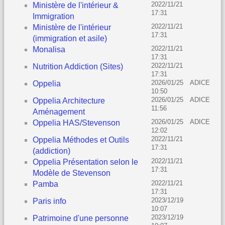
2022/11/21
Ministère de l'intérieur &
17:31
Immigration
2022/11/21
Ministère de l'intérieur
17:31
(immigration et asile)
2022/11/21
Monalisa
17:31
2022/11/21
Nutrition Addiction (Sites)
17:31
2026/01/25
ADICE
Oppelia
10:50
2026/01/25
ADICE
Oppelia Architecture
11:56
Aménagement
2026/01/25
ADICE
Oppelia HAS/Stevenson
12:02
2022/11/21
Oppelia Méthodes et Outils
17:31
(addiction)
2022/11/21
Oppelia Présentation selon le
17:31
Modèle de Stevenson
2022/11/21
Pamba
17:31
2023/12/19
Paris info
10:07
2023/12/19
Patrimoine d'une personne