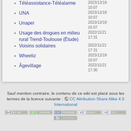
2023/12/19
Téléassistance-Téléalarme
10:07
2023/12/19
UNA
10:07
2023/12/19
Unapei
10:07
2022/11/21
Usage des drogues en milieu
17:31
rural Trend-Toulouse (Étude)
2022/11/21
Voisins solidaires
17:31
2023/12/19
Wheeliz
10:07
2022/11/21
Âgevillage
17:30
Sauf mention contraire, le contenu de ce wiki est placé sous les
termes de la licence suivante :
CC Attribution-Share Alike 4.0
International