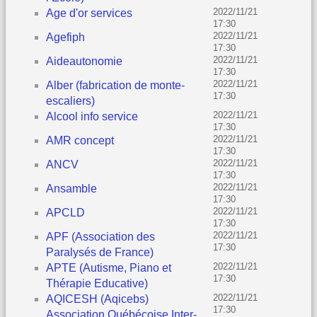
2022/11/21
Age d'or services
17:30
2022/11/21
Agefiph
17:30
2022/11/21
Aideautonomie
17:30
2022/11/21
Alber (fabrication de monte-
17:30
escaliers)
2022/11/21
Alcool info service
17:30
2022/11/21
AMR concept
17:30
2022/11/21
ANCV
17:30
2022/11/21
Ansamble
17:30
2022/11/21
APCLD
17:30
2022/11/21
APF (Association des
17:30
Paralysés de France)
2022/11/21
APTE (Autisme, Piano et
17:30
Thérapie Educative)
2022/11/21
AQICESH (Aqicebs)
17:30
Association Québécoise Inter-