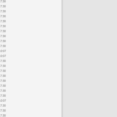
17:30
17:30
17:30
17:30
17:30
17:30
17:30
17:30
17:30
17:30
10:07
10:07
17:30
17:30
17:30
17:30
17:30
17:30
17:30
17:30
10:07
17:30
17:30
17:30